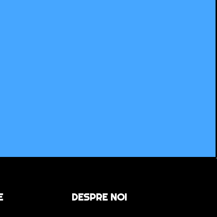
E
DESPRE NOI